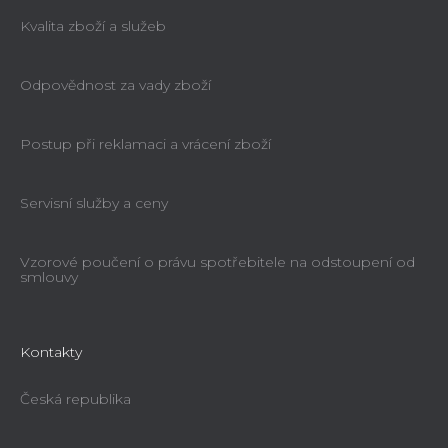
Kvalita zboží a služeb
Odpovědnost za vady zboží
Postup při reklamaci a vrácení zboží
Servisní služby a ceny
Vzorové poučení o právu spotřebitele na odstoupení od
smlouvy
Kontakty
Česká republika