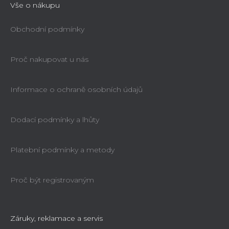
Vše o nákupu
Obchodní podmínky
Proč nakupovat u nás
Informace o ochraně osobních údajů
Dodací podmínky a lhůty
Platební podmínky a metody
Proč být registrovaným
Záruky, reklamace a servis