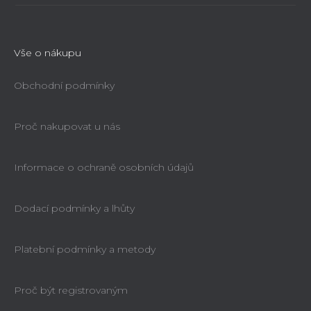
Vše o nákupu
Obchodní podmínky
Proč nakupovat u nás
Informace o ochraně osobních údajů
Dodací podmínky a lhůty
Platební podmínky a metody
Proč být registrovaným