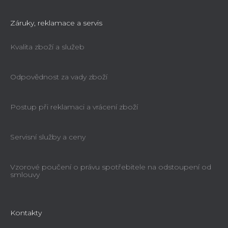
Záruky, reklamace a servis
Kvalita zboží a služeb
Odpovědnost za vady zboží
Postup při reklamaci a vrácení zboží
Servisní služby a ceny
Vzorové poučení o právu spotřebitele na odstoupení od
smlouvy
Kontakty