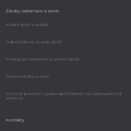
Záruky, reklamace a servis
Kvalita zboží a služeb
Odpovědnost za vady zboží
Postup při reklamaci a vrácení zboží
Servisní služby a ceny
Vzorové poučení o právu spotřebitele na odstoupení od
smlouvy
Kontakty