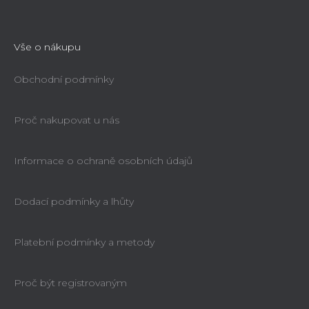
Vše o nákupu
Obchodní podmínky
Proč nakupovat u nás
Informace o ochraně osobních údajů
Dodací podmínky a lhůty
Platební podmínky a metody
Proč být registrovaným