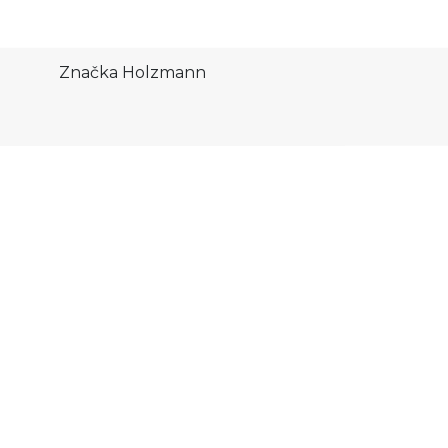
Značka
Holzmann