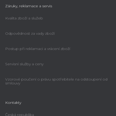
Záruky, reklamace a servis
Kvalita zboží a služeb
Odpovědnost za vady zboží
Postup při reklamaci a vrácení zboží
Servisní služby a ceny
Vzorové poučení o právu spotřebitele na odstoupení od
smlouvy
Kontakty
Česká republika