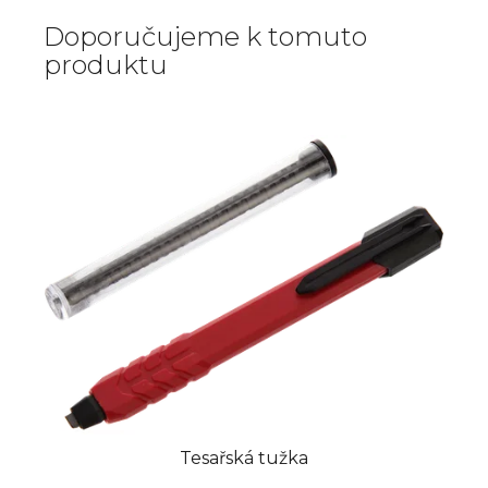
Doporučujeme k tomuto
produktu
Tesařská tužka