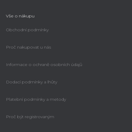
Vše o nákupu
Obchodní podmínky
Proč nakupovat u nás
Informace o ochraně osobních údajů
Dodací podmínky a lhůty
Platební podmínky a metody
Proč být registrovaným