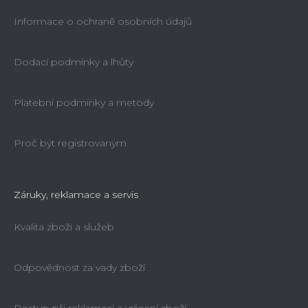
Informace o ochraně osobních údajů
Dodací podmínky a lhůty
Platební podmínky a metody
Proč být registrovaným
Záruky, reklamace a servis
Kvalita zboží a služeb
Odpovědnost za vady zboží