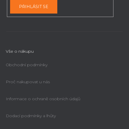
PŘIHLÁSIT SE
Vše o nákupu
Obchodní podmínky
Proč nakupovat u nás
Informace o ochraně osobních údajů
Dodací podmínky a lhůty