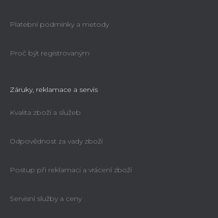
Platební podmínky a metody
Proč být registrovaným
Záruky, reklamace a servis
Kvalita zboží a služeb
Odpovědnost za vady zboží
Postup při reklamaci a vrácení zboží
Servisní služby a ceny