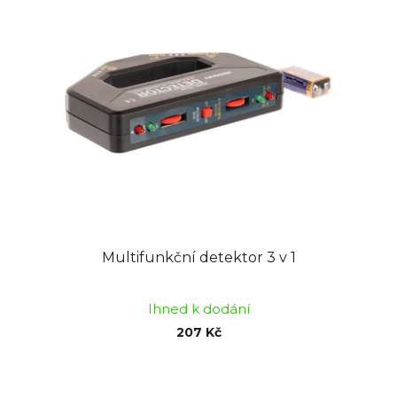
Multifunkční detektor 3 v 1
Ihned k dodání
207 Kč