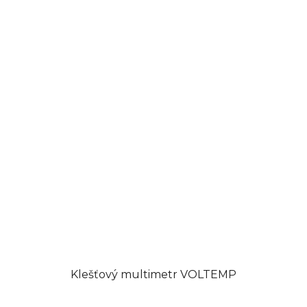
Klešťový multimetr VOLTEMP