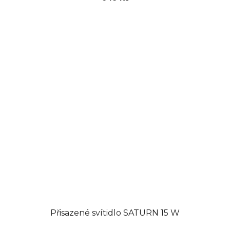
Přisazené svítidlo SATURN 15 W