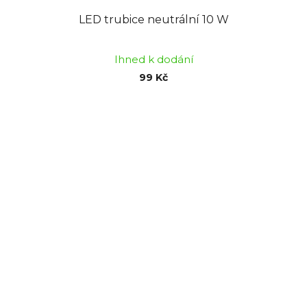
LED trubice neutrální 10 W
Ihned k dodání
99 Kč