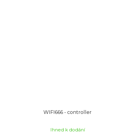
WIFI666 - controller
Ihned k dodání