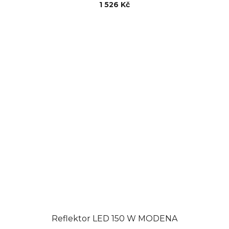
1 526 Kč
Reflektor LED 150 W MODENA