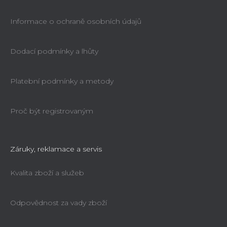
Informace o ochraně osobních údajů
Dodací podmínky a lhůty
Platební podmínky a metody
Proč být registrovaným
Záruky, reklamace a servis
Kvalita zboží a služeb
Odpovědnost za vady zboží