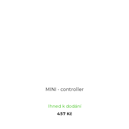
MINI - controller
Ihned k dodání
457 Kč