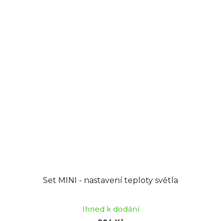
Set MINI - nastavení teploty světla
Ihned k dodání