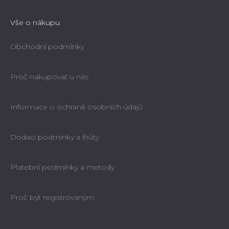
Vše o nákupu
Obchodní podmínky
Proč nakupovat u nás
Informace o ochraně osobních údajů
Dodací podmínky a lhůty
Platební podmínky a metody
Proč být registrovaným