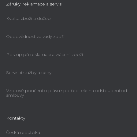
Záruky, reklamace a servis
Kvalita zboží a služeb
Odpovědnost za vady zboží
Postup při reklamaci a vrácení zboží
Servisní služby a ceny
Vzorové poučení o právu spotřebitele na odstoupení od
smlouvy
Kontakty
Česká republika