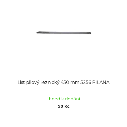
List pilový řeznický 450 mm 5256 PILANA
Ihned k dodání
50 Kč