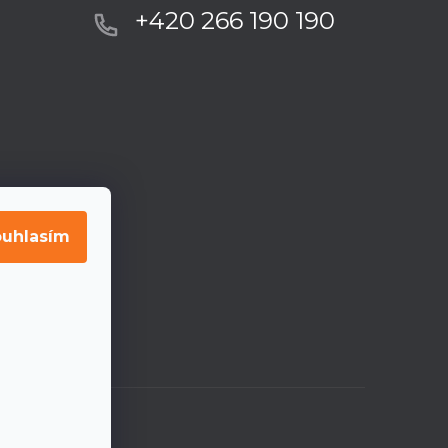
+420 266 190 190
uhlasím