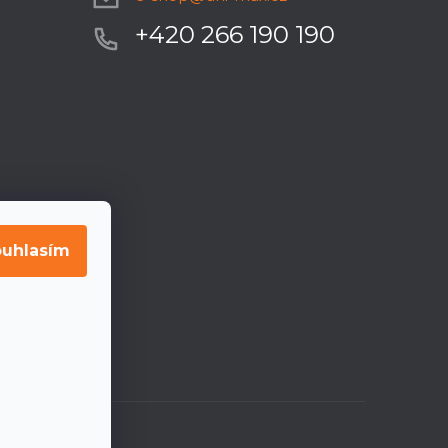
+420 266 190 190
uhlasím