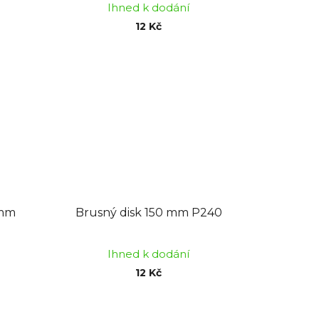
Ihned k dodání
12 Kč
 mm
Brusný disk 150 mm P240
Ihned k dodání
12 Kč