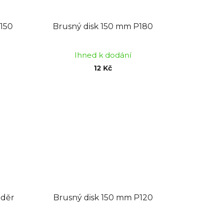
150
Brusný disk 150 mm P180
Ihned k dodání
12 Kč
 děr
Brusný disk 150 mm P120