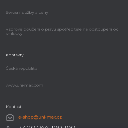
Servisní služby a ceny
Vzorové poučení o právu spotřebitele na odstoupení od
smlouvy
Kontakty
Česká republika
www.uni-max.com
Kontakt
e-shop
@
uni-max.cz