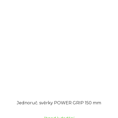
Jednoruč. svěrky POWER GRIP 150 mm