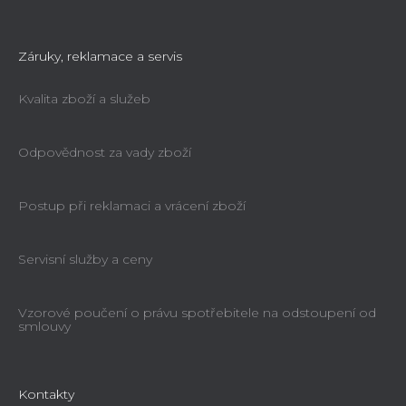
Záruky, reklamace a servis
Kvalita zboží a služeb
Odpovědnost za vady zboží
Postup při reklamaci a vrácení zboží
Servisní služby a ceny
Vzorové poučení o právu spotřebitele na odstoupení od
smlouvy
Kontakty