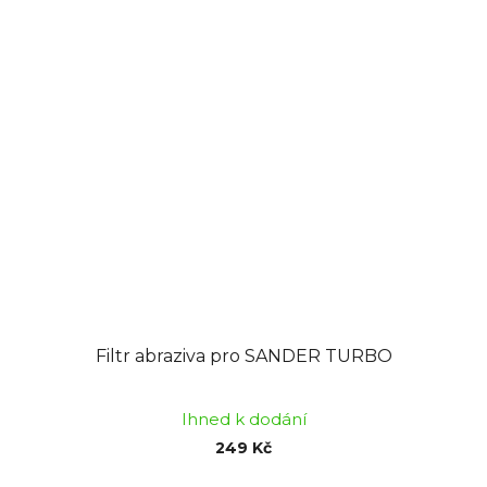
Filtr abraziva pro SANDER TURBO
Ihned k dodání
249 Kč