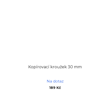
Kopírovací kroužek 30 mm
Na dotaz
189 Kč