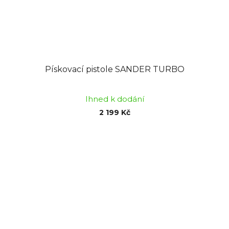
Pískovací pistole SANDER TURBO
Ihned k dodání
2 199 Kč