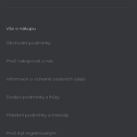
Vše o nákupu
Obchodní podmínky
Proč nakupovat u nás
Informace o ochraně osobních údajů
Dodací podmínky a lhůty
Platební podmínky a metody
Proč být registrovaným