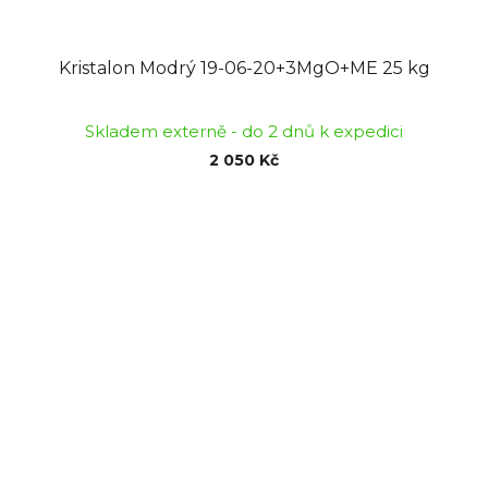
Kristalon Modrý 19-06-20+3MgO+ME 25 kg
Skladem externě - do 2 dnů k expedici
2 050 Kč