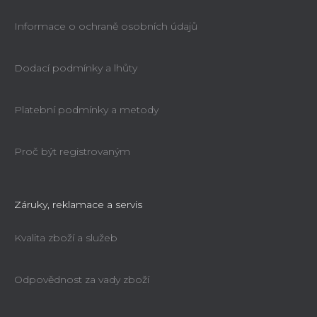
Informace o ochraně osobních údajů
Dodací podmínky a lhůty
Platební podmínky a metody
Proč být registrovaným
Záruky, reklamace a servis
Kvalita zboží a služeb
Odpovědnost za vady zboží