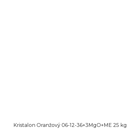
Kristalon Oranžový 06-12-36+3MgO+ME 25 kg