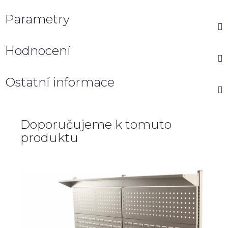
Parametry
Hodnocení
Ostatní informace
Doporučujeme k tomuto
produktu