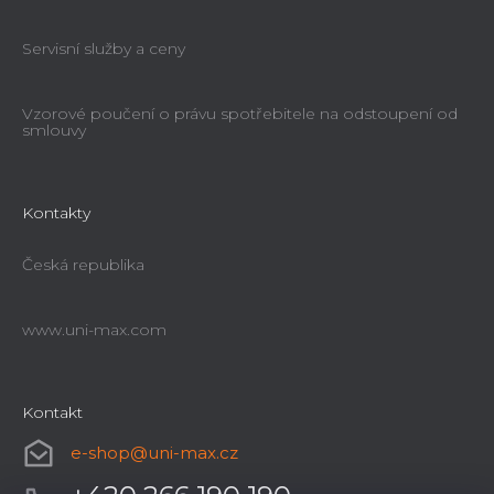
Servisní služby a ceny
Vzorové poučení o právu spotřebitele na odstoupení od
smlouvy
Kontakty
Česká republika
www.uni-max.com
Kontakt
e-shop
@
uni-max.cz