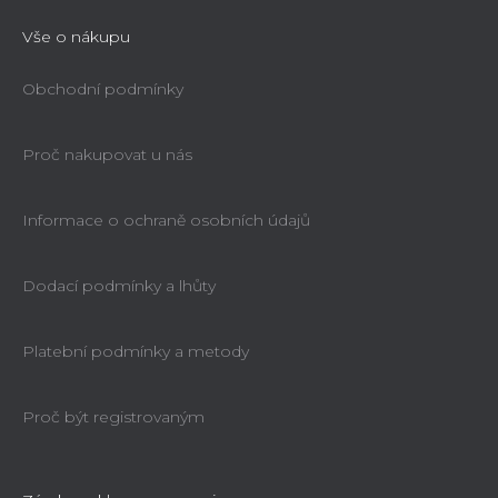
Vše o nákupu
Obchodní podmínky
Proč nakupovat u nás
Informace o ochraně osobních údajů
Dodací podmínky a lhůty
Platební podmínky a metody
Proč být registrovaným