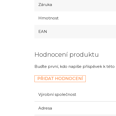
Záruka
Hmotnost
EAN
Hodnocení produktu
Buďte první, kdo napíše příspěvek k této
PŘIDAT HODNOCENÍ
Výrobní společnost
Adresa