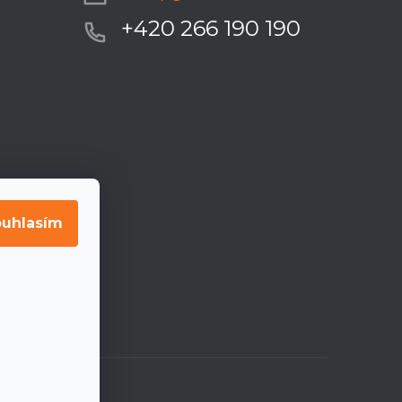
+420 266 190 190
uhlasím