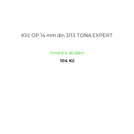
Klíč OP 14 mm din 3113 TONA EXPERT
Ihned k dodání
104 Kč