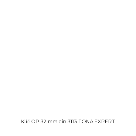
Klíč OP 32 mm din 3113 TONA EXPERT