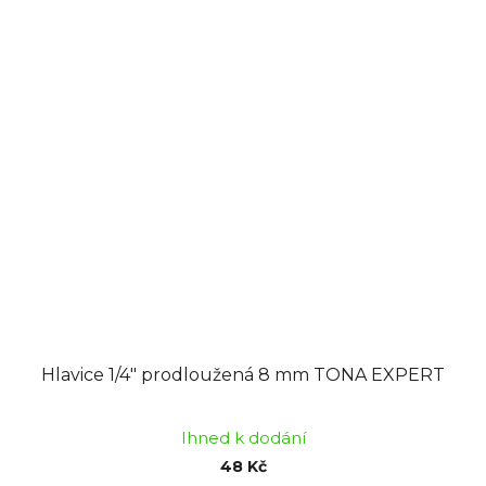
Hlavice 1/4" prodloužená 8 mm TONA EXPERT
Ihned k dodání
48 Kč