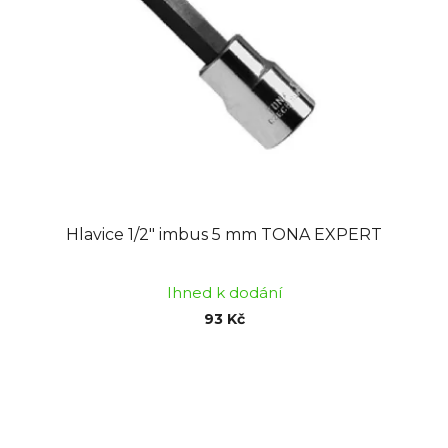
Hlavice 1/2" imbus 5 mm TONA EXPERT
Ihned k dodání
93 Kč