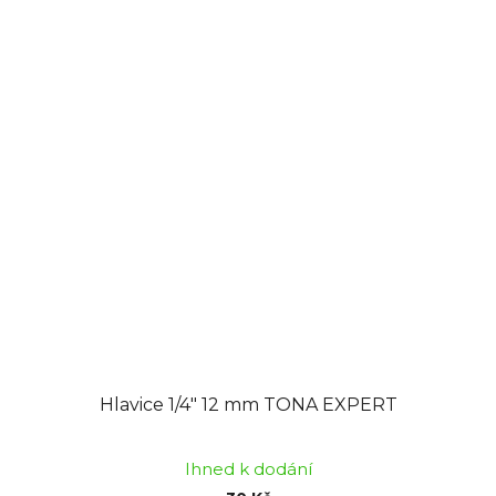
Hlavice 1/4" 12 mm TONA EXPERT
Ihned k dodání