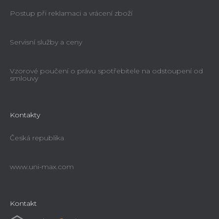
Postup při reklamaci a vrácení zboží
Servisní služby a ceny
Vzorové poučení o právu spotřebitele na odstoupení od
smlouvy
Kontakty
Česká republika
www.uni-max.com
Kontakt