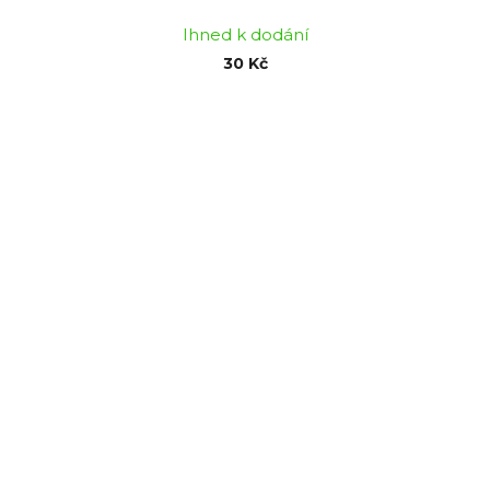
Ihned k dodání
30 Kč