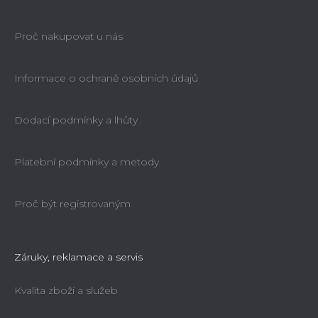
Proč nakupovat u nás
Informace o ochraně osobních údajů
Dodací podmínky a lhůty
Platební podmínky a metody
Proč být registrovaným
Záruky, reklamace a servis
Kvalita zboží a služeb