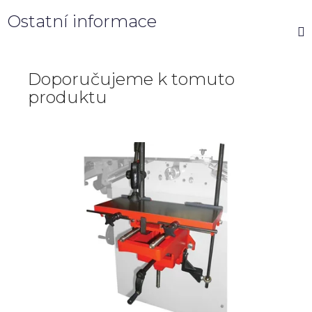
Ostatní informace
Doporučujeme k tomuto
produktu