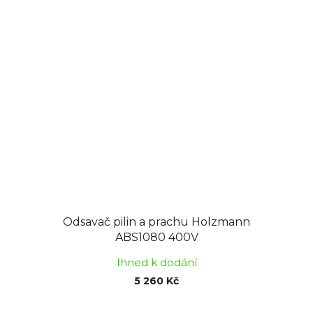
Odsavač pilin a prachu Holzmann
ABS1080 400V
Ihned k dodání
5 260 Kč