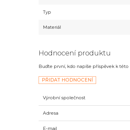
Typ
Materiál
Hodnocení produktu
Buďte první, kdo napíše příspěvek k této
PŘIDAT HODNOCENÍ
Výrobní společnost
Adresa
E-mail