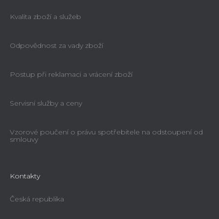
Kvalita zboží a služeb
Odpovědnost za vady zboží
Postup při reklamaci a vrácení zboží
Servisní služby a ceny
Vzorové poučení o právu spotřebitele na odstoupení od
smlouvy
Kontakty
Česká republika