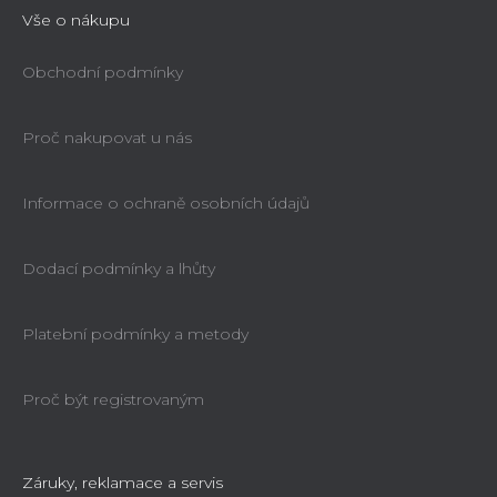
Vše o nákupu
Obchodní podmínky
Proč nakupovat u nás
Informace o ochraně osobních údajů
Dodací podmínky a lhůty
Platební podmínky a metody
Proč být registrovaným
Záruky, reklamace a servis