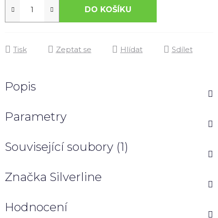
DO KOŠÍKU
Tisk
Zeptat se
Hlídat
Sdílet
Popis
Parametry
Související soubory (1)
Značka
Silverline
Hodnocení