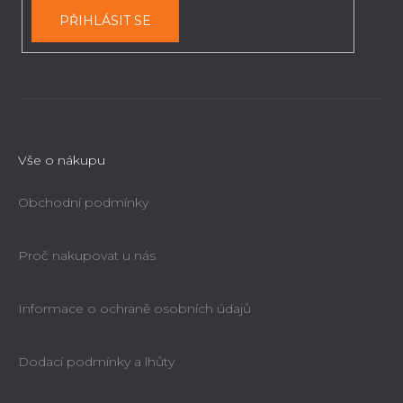
PŘIHLÁSIT SE
Vše o nákupu
Obchodní podmínky
Proč nakupovat u nás
Informace o ochraně osobních údajů
Dodací podmínky a lhůty