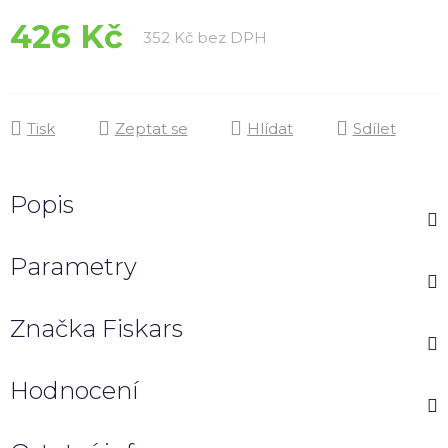
426 Kč
Měrná cena:
352 Kč bez DPH
Tisk
Zeptat se
Hlídat
Sdílet
Popis
Parametry
Značka
Fiskars
Hodnocení