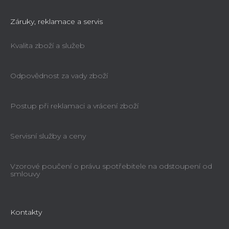
Záruky, reklamace a servis
Kvalita zboží a služeb
Odpovědnost za vady zboží
Postup při reklamaci a vrácení zboží
Servisní služby a ceny
Vzorové poučení o právu spotřebitele na odstoupení od
smlouvy
Kontakty