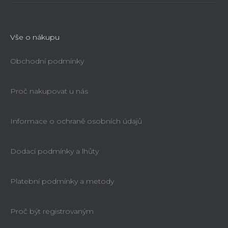
Vše o nákupu
Obchodní podmínky
Proč nakupovat u nás
Informace o ochraně osobních údajů
Dodací podmínky a lhůty
Platební podmínky a metody
Proč být registrovaným