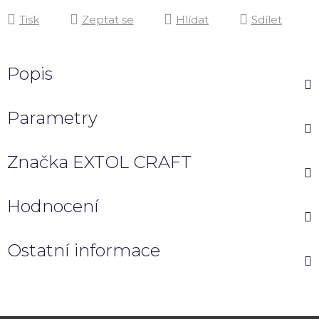
Tisk
Zeptat se
Hlídat
Sdílet
Popis
Parametry
Značka
EXTOL CRAFT
Hodnocení
Ostatní informace