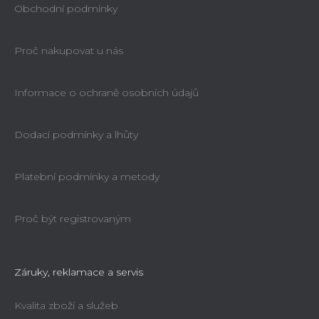
Obchodní podmínky
Proč nakupovat u nás
Informace o ochraně osobních údajů
Dodací podmínky a lhůty
Platební podmínky a metody
Proč být registrovaným
Záruky, reklamace a servis
Kvalita zboží a služeb