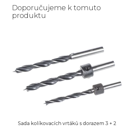
Doporučujeme k tomuto
produktu
Sada kolíkovacích vrtáků s dorazem 3 + 2