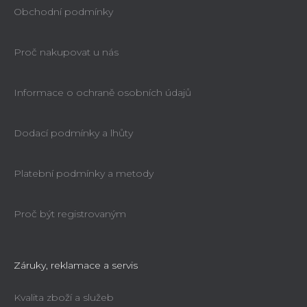
Obchodní podmínky
Proč nakupovat u nás
Informace o ochraně osobních údajů
Dodací podmínky a lhůty
Platební podmínky a metody
Proč být registrovaným
Záruky, reklamace a servis
Kvalita zboží a služeb