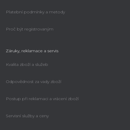
Platební podmínky a metody
Proč být registrovaným
Záruky, reklamace a servis
Kvalita zboží a služeb
Odpovědnost za vady zboží
Postup při reklamaci a vrácení zboží
Servisní služby a ceny