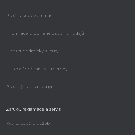
Proč nakupovat u nás
Informace o ochraně osobních údajů
Dodací podmínky a lhůty
Platební podmínky a metody
Proč být registrovaným
Záruky, reklamace a servis
Kvalita zboží a služeb