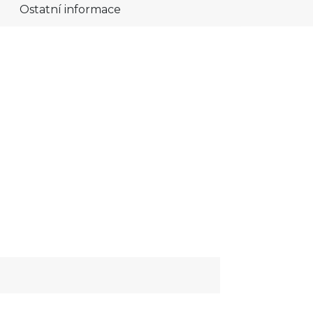
Ostatní informace