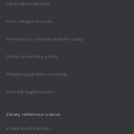
Obchodní podmínky
Proč nakupovat u nás
Informace o ochraně osobních údajů
Dodací podmínky a lhůty
Platební podmínky a metody
Proč být registrovaným
Záruky, reklamace a servis
Kvalita zboží a služeb