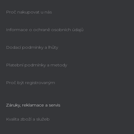
Proč nakupovat u nás
Informace o ochraně osobních údajů
Dodací podmínky a lhůty
Platební podmínky a metody
Proč být registrovaným
Záruky, reklamace a servis
Kvalita zboží a služeb