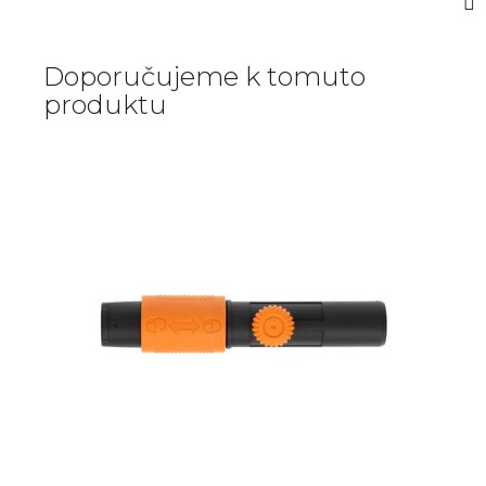
Doporučujeme k tomuto
produktu