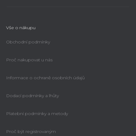
Vše o nákupu
Obchodní podmínky
Proč nakupovat u nás
Informace o ochraně osobních údajů
Dodací podmínky a lhůty
Platební podmínky a metody
Proč být registrovaným