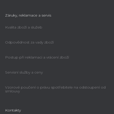
Záruky, reklamace a servis
Kvalita zboží a služeb
Odpovědnost za vady zboží
Postup při reklamaci a vrácení zboží
Servisní služby a ceny
Vzorové poučení o právu spotřebitele na odstoupení od
smlouvy
Kontakty