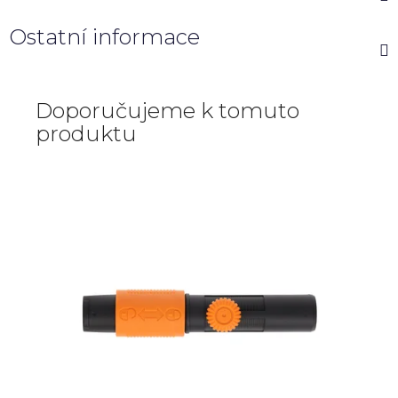
Ostatní informace
Doporučujeme k tomuto
produktu