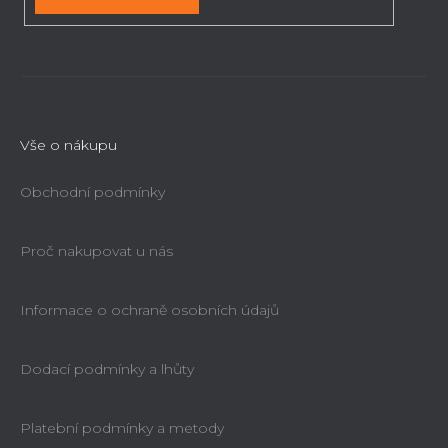
Vše o nákupu
Obchodní podmínky
Proč nakupovat u nás
Informace o ochraně osobních údajů
Dodací podmínky a lhůty
Platební podmínky a metody