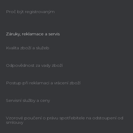
Proč být registrovaným
Záruky, reklamace a servis
Kvalita zboží a služeb
Odpovědnost za vady zboží
Postup při reklamaci a vrácení zboží
Servisní služby a ceny
Vzorové poučení o právu spotřebitele na odstoupení od
smlouvy