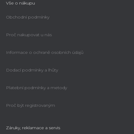
Vše o nákupu
Obchodní podmínky
Proč nakupovat u nás
Informace o ochraně osobních údajů
Dodací podmínky a lhůty
Platební podmínky a metody
Proč být registrovaným
Záruky, reklamace a servis