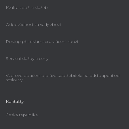
Kvalita zboží a služeb
Odpovědnost za vady zboží
Postup při reklamaci a vrácení zboží
Servisní služby a ceny
Vzorové poučení o právu spotřebitele na odstoupení od
smlouvy
Kontakty
Česká republika