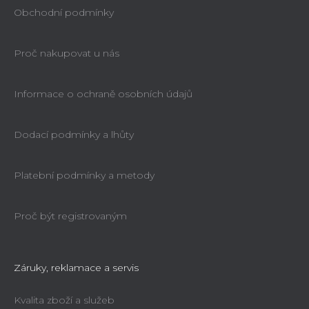
Obchodní podmínky
Proč nakupovat u nás
Informace o ochraně osobních údajů
Dodací podmínky a lhůty
Platební podmínky a metody
Proč být registrovaným
Záruky, reklamace a servis
Kvalita zboží a služeb